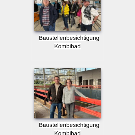
Baustellenbesichtigung
Kombibad
Baustellenbesichtigung
Kombibad