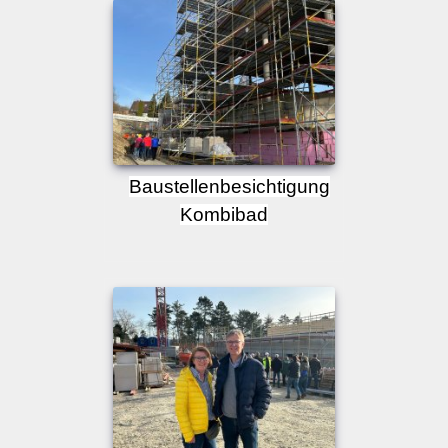
Baustellenbesichtigung
Kombibad