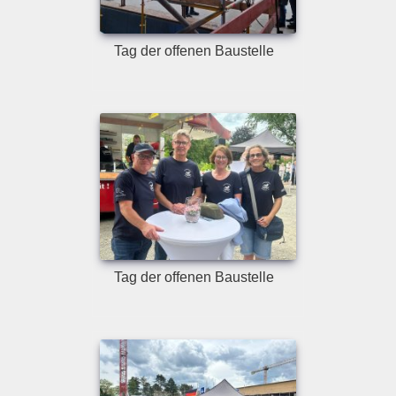
Tag der offenen Baustelle
Tag der offenen Baustelle