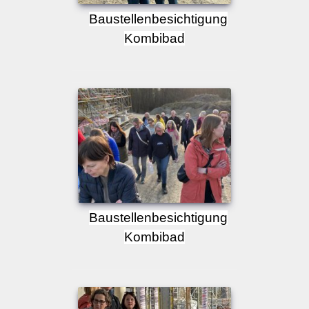
Baustellenbesichtigung
Kombibad
Baustellenbesichtigung
Kombibad