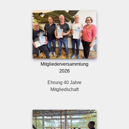
Mitgliederversammlung
2026
Ehrung 40 Jahre
Mitgliedschaft