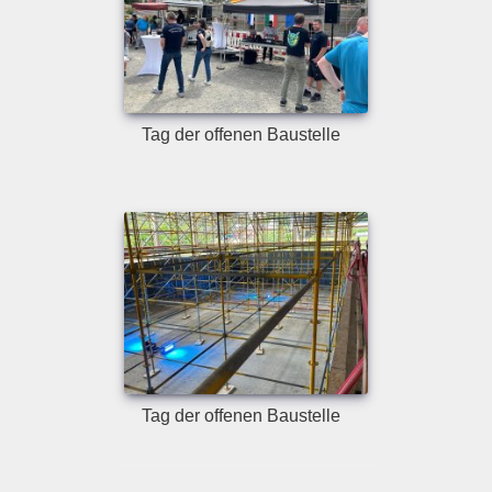
Tag der offenen Baustelle
Tag der offenen Baustelle