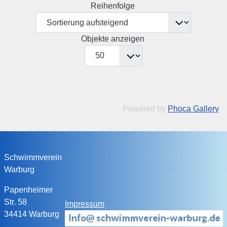
Reihenfolge
Objekte anzeigen
Powered by
Phoca Gallery
Schwimmverein
Warburg
Papenheimer
Str. 58
Impressum
34414 Warburg