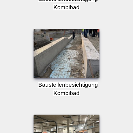
Kombibad
Baustellenbesichtigung
Kombibad