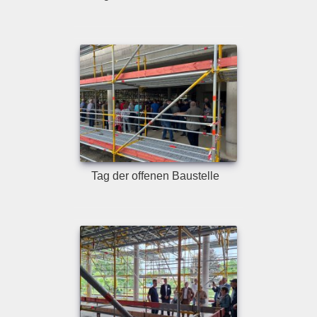
Tag der offenen Baustelle