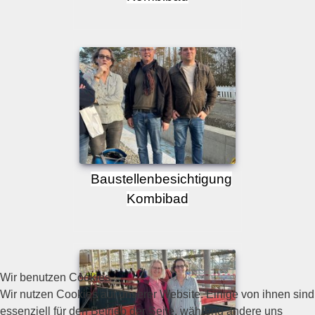
Baustellenbesichtigung
Kombibad
Wir benutzen Cookies
Wir nutzen Cookies auf unserer Website. Einige von ihnen sind
essenziell für den Betrieb der Seite, während andere uns