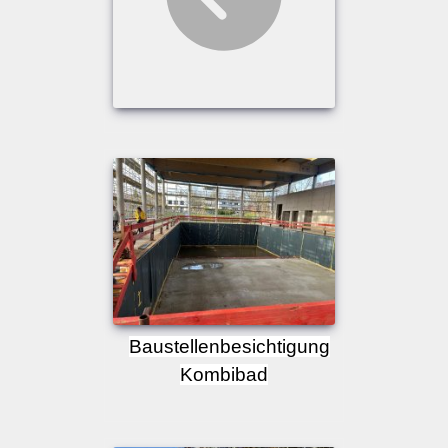
Baustellenbesichtigung
Kombibad