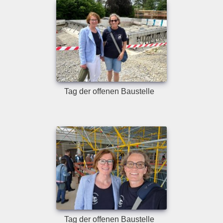
Tag der offenen Baustelle
Tag der offenen Baustelle