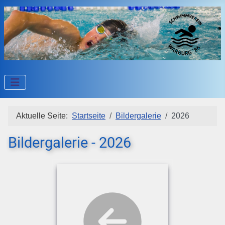
Aktuelle Seite:
Startseite
Bildergalerie
2026
Bildergalerie - 2026