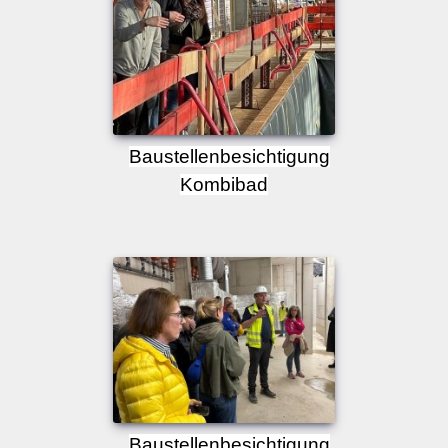
Baustellenbesichtigung
Kombibad
Baustellenbesichtigung