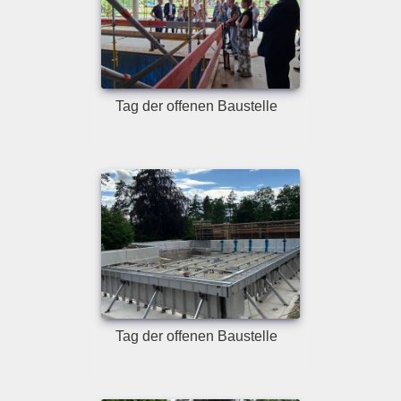
Tag der offenen Baustelle
Tag der offenen Baustelle